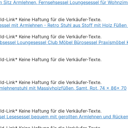
Bild-Link* Keine Haftung für die Verkäufer-Texte.
Bild-Link* Keine Haftung für die Verkäufer-Texte.
Bild-Link* Keine Haftung für die Verkäufer-Texte.
Bild-Link* Keine Haftung für die Verkäufer-Texte.
Bild-Link* Keine Haftung für die Verkäufer-Texte.
Bild-Link* Keine Haftung für die Verkäufer-Texte.