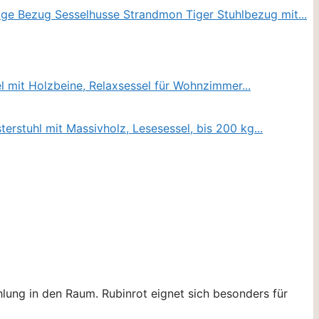
ahlung in den Raum. Rubinrot eignet sich besonders für