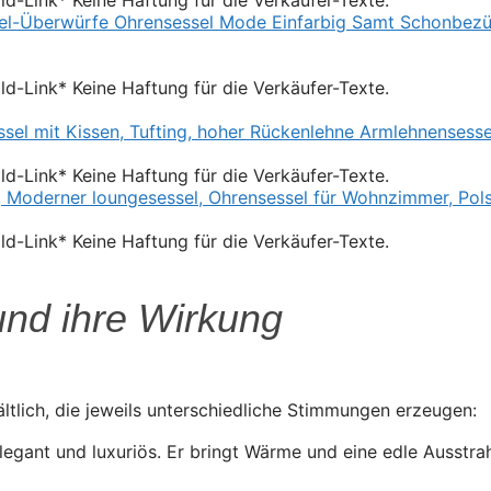
Bild-Link* Keine Haftung für die Verkäufer-Texte.
Bild-Link* Keine Haftung für die Verkäufer-Texte.
Bild-Link* Keine Haftung für die Verkäufer-Texte.
und ihre Wirkung
ältlich, die jeweils unterschiedliche Stimmungen erzeugen:
elegant und luxuriös. Er bringt Wärme und eine edle Ausstr