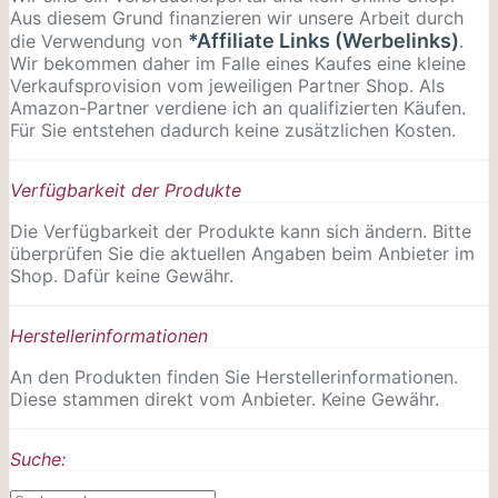
Aus diesem Grund finanzieren wir unsere Arbeit durch
*Affiliate Links (Werbelinks)
die Verwendung von
.
Wir bekommen daher im Falle eines Kaufes eine kleine
Verkaufsprovision vom jeweiligen Partner Shop. Als
Amazon-Partner verdiene ich an qualifizierten Käufen.
Für Sie entstehen dadurch keine zusätzlichen Kosten.
Verfügbarkeit der Produkte
Die Verfügbarkeit der Produkte kann sich ändern. Bitte
überprüfen Sie die aktuellen Angaben beim Anbieter im
Shop. Dafür keine Gewähr.
Herstellerinformationen
An den Produkten finden Sie Herstellerinformationen.
Diese stammen direkt vom Anbieter. Keine Gewähr.
Suche: