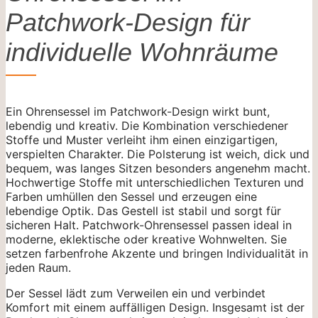
Patchwork-Design für
individuelle Wohnräume
Ein Ohrensessel im Patchwork-Design wirkt bunt,
lebendig und kreativ. Die Kombination verschiedener
Stoffe und Muster verleiht ihm einen einzigartigen,
verspielten Charakter. Die Polsterung ist weich, dick und
bequem, was langes Sitzen besonders angenehm macht.
Hochwertige Stoffe mit unterschiedlichen Texturen und
Farben umhüllen den Sessel und erzeugen eine
lebendige Optik. Das Gestell ist stabil und sorgt für
sicheren Halt. Patchwork-Ohrensessel passen ideal in
moderne, eklektische oder kreative Wohnwelten. Sie
setzen farbenfrohe Akzente und bringen Individualität in
jeden Raum.
Der Sessel lädt zum Verweilen ein und verbindet
Komfort mit einem auffälligen Design. Insgesamt ist der