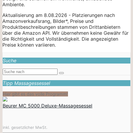
Ambiente.
Aktualisierung am 8.08.2026 - Platzierungen nach
Amazonverkaufsrang, Bilder*, Preise und
Produktbeschreibungen stammen von Drittanbietern
über die Amazon API. Wir übernehmen keine Gewähr für
die Richtigkeit und Vollständigkeit. Die angezeigten
Preise können variieren.
Suche
Tipp Massagessessel
Hier gibt es das volle Programm!
Beurer MC 5000 Deluxe-Massagesessel
inkl. gesetzlicher MwSt.