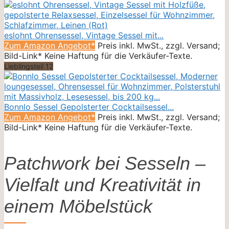
eslohnt Ohrensessel, Vintage Sessel mit...
Zum Amazon Angebot*
Preis inkl. MwSt., zzgl. Versand;
Bild-Link* Keine Haftung für die Verkäufer-Texte.
Lieblingsteil 12
Bonnlo Sessel Gepolsterter Cocktailsessel...
Zum Amazon Angebot*
Preis inkl. MwSt., zzgl. Versand;
Bild-Link* Keine Haftung für die Verkäufer-Texte.
Patchwork bei Sesseln –
Vielfalt und Kreativität in
einem Möbelstück