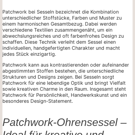
Patchwork bei Sesseln bezeichnet die Kombination
unterschiedlicher Stoffstücke, Farben und Muster zu
einem harmonischen Gesamtbezug. Dabei werden
verschiedene Textilien zusammengenäht, um ein
abwechslungsreiches und oft farbenfrohes Design zu
schaffen. Diese Technik verleiht dem Sessel einen
individuellen, handgefertigten Charakter und macht
jedes Stück einzigartig.
Patchwork kann aus kontrastierenden oder aufeinander
abgestimmten Stoffen bestehen, die unterschiedliche
Strukturen und Designs zeigen. Bei Sesseln sorgt
Patchwork für eine lebendige Optik und bringt Vielfalt
sowie kreativen Charme in den Raum. Insgesamt steht
Patchwork für Persönlichkeit, Handwerkskunst und ein
besonderes Design-Statement.
Patchwork-Ohrensessel –
Ideal für kreative und