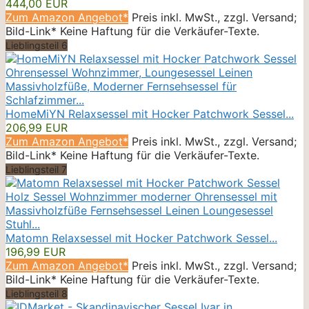
444,00 EUR
Zum Amazon Angebot*
Preis inkl. MwSt., zzgl. Versand;
Bild-Link* Keine Haftung für die Verkäufer-Texte.
Lieblingsteil 6
HomeMiYN Relaxsessel mit Hocker Patchwork Sessel...
206,99 EUR
Zum Amazon Angebot*
Preis inkl. MwSt., zzgl. Versand;
Bild-Link* Keine Haftung für die Verkäufer-Texte.
Lieblingsteil 7
Matomn Relaxsessel mit Hocker Patchwork Sessel...
196,99 EUR
Zum Amazon Angebot*
Preis inkl. MwSt., zzgl. Versand;
Bild-Link* Keine Haftung für die Verkäufer-Texte.
Lieblingsteil 8