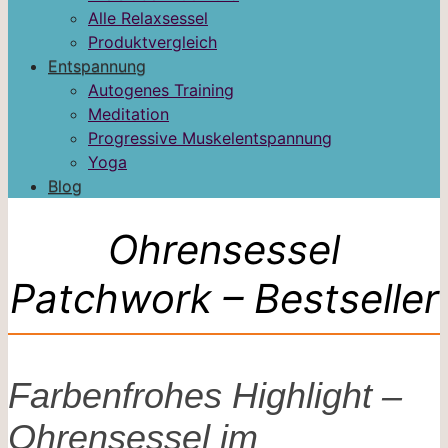
Alle Relaxsessel
Produktvergleich
Entspannung
Autogenes Training
Meditation
Progressive Muskelentspannung
Yoga
Blog
Ohrensessel
Patchwork – Bestseller
Farbenfrohes Highlight –
Ohrensessel im