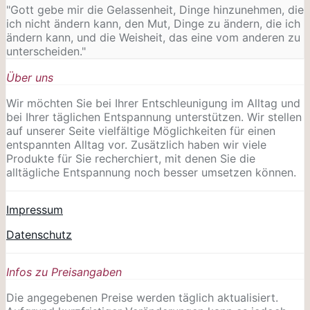
"Gott gebe mir die Gelassenheit, Dinge hinzunehmen, die
ich nicht ändern kann, den Mut, Dinge zu ändern, die ich
ändern kann, und die Weisheit, das eine vom anderen zu
unterscheiden."
Über uns
Wir möchten Sie bei Ihrer Entschleunigung im Alltag und
bei Ihrer täglichen Entspannung unterstützen. Wir stellen
auf unserer Seite vielfältige Möglichkeiten für einen
entspannten Alltag vor. Zusätzlich haben wir viele
Produkte für Sie recherchiert, mit denen Sie die
alltägliche Entspannung noch besser umsetzen können.
Impressum
Datenschutz
Infos zu Preisangaben
Die angegebenen Preise werden täglich aktualisiert.