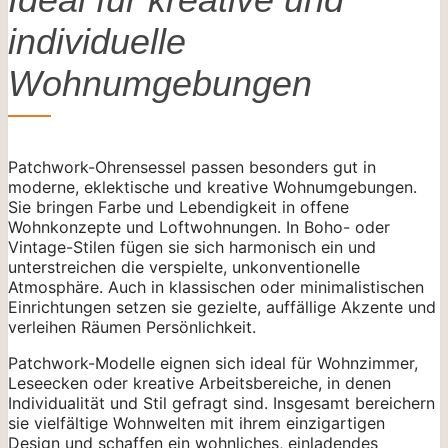
individuelle
Wohnumgebungen
Patchwork-Ohrensessel passen besonders gut in
moderne, eklektische und kreative Wohnumgebungen.
Sie bringen Farbe und Lebendigkeit in offene
Wohnkonzepte und Loftwohnungen. In Boho- oder
Vintage-Stilen fügen sie sich harmonisch ein und
unterstreichen die verspielte, unkonventionelle
Atmosphäre. Auch in klassischen oder minimalistischen
Einrichtungen setzen sie gezielte, auffällige Akzente und
verleihen Räumen Persönlichkeit.
Patchwork-Modelle eignen sich ideal für Wohnzimmer,
Leseecken oder kreative Arbeitsbereiche, in denen
Individualität und Stil gefragt sind. Insgesamt bereichern
sie vielfältige Wohnwelten mit ihrem einzigartigen
Design und schaffen ein wohnliches, einladendes