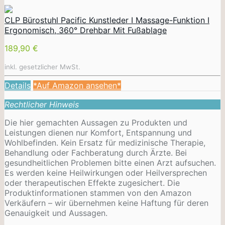
CLP Bürostuhl Pacific Kunstleder I Massage-Funktion I
Ergonomisch, 360° Drehbar Mit Fußablage
189,90 €
inkl. gesetzlicher MwSt.
Details
*Auf Amazon ansehen*
Rechtlicher Hinweis
Die hier gemachten Aussagen zu Produkten und
Leistungen dienen nur Komfort, Entspannung und
Wohlbefinden. Kein Ersatz für medizinische Therapie,
Behandlung oder Fachberatung durch Ärzte. Bei
gesundheitlichen Problemen bitte einen Arzt aufsuchen.
Es werden keine Heilwirkungen oder
Heilversprechen
oder therapeutischen Effekte zugesichert. Die
Produktinformationen stammen von den Amazon
Verkäufern – wir übernehmen keine Haftung für deren
Genauigkeit und Aussagen.