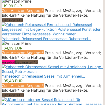
119,99 EUR
Zum Amazon Angebot*
Preis inkl. MwSt., zzgl. Versand;
Bild-Link* Keine Haftung für die Verkäufer-Texte.
Lieblingsteil 9
Yaheetech Relaxsessel Fernsehsessel Ruhesessel...
164,99 EUR
Zum Amazon Angebot*
Preis inkl. MwSt., zzgl. Versand;
Bild-Link* Keine Haftung für die Verkäufer-Texte.
Angebot
Lieblingsteil 10
Yaheetech Ohrensessel Sessel mit Armlehnen...
105,43 EUR
Zum Amazon Angebot*
Preis inkl. MwSt., zzgl. Versand;
Bild-Link* Keine Haftung für die Verkäufer-Texte.
Lieblingsteil 11