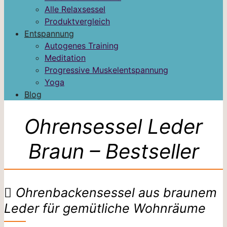
Alle Relaxsessel
Produktvergleich
Entspannung
Autogenes Training
Meditation
Progressive Muskelentspannung
Yoga
Blog
Ohrensessel Leder
Braun – Bestseller
Ohrenbackensessel aus braunem
Leder für gemütliche Wohnräume