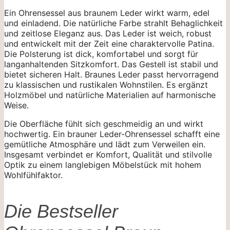
Ein Ohrensessel aus braunem Leder wirkt warm, edel
und einladend. Die natürliche Farbe strahlt Behaglichkeit
und zeitlose Eleganz aus. Das Leder ist weich, robust
und entwickelt mit der Zeit eine charaktervolle Patina.
Die Polsterung ist dick, komfortabel und sorgt für
langanhaltenden Sitzkomfort. Das Gestell ist stabil und
bietet sicheren Halt. Braunes Leder passt hervorragend
zu klassischen und rustikalen Wohnstilen. Es ergänzt
Holzmöbel und natürliche Materialien auf harmonische
Weise.
Die Oberfläche fühlt sich geschmeidig an und wirkt
hochwertig. Ein brauner Leder-Ohrensessel schafft eine
gemütliche Atmosphäre und lädt zum Verweilen ein.
Insgesamt verbindet er Komfort, Qualität und stilvolle
Optik zu einem langlebigen Möbelstück mit hohem
Wohlfühlfaktor.
Die Bestseller