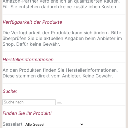
Amazon-Partner verdiene ich an qualifizierten Käufen.
Für Sie entstehen dadurch keine zusätzlichen Kosten.
Verfügbarkeit der Produkte
Die Verfügbarkeit der Produkte kann sich ändern. Bitte
überprüfen Sie die aktuellen Angaben beim Anbieter im
Shop. Dafür keine Gewähr.
Herstellerinformationen
An den Produkten finden Sie Herstellerinformationen.
Diese stammen direkt vom Anbieter. Keine Gewähr.
Suche:
Finden Sie Ihr Produkt!
Sesselart