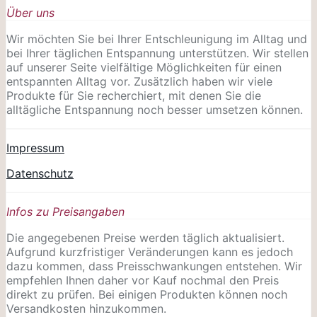
Über uns
Wir möchten Sie bei Ihrer Entschleunigung im Alltag und
bei Ihrer täglichen Entspannung unterstützen. Wir stellen
auf unserer Seite vielfältige Möglichkeiten für einen
entspannten Alltag vor. Zusätzlich haben wir viele
Produkte für Sie recherchiert, mit denen Sie die
alltägliche Entspannung noch besser umsetzen können.
Impressum
Datenschutz
Infos zu Preisangaben
Die angegebenen Preise werden täglich aktualisiert.
Aufgrund kurzfristiger Veränderungen kann es jedoch
dazu kommen, dass Preisschwankungen entstehen. Wir
empfehlen Ihnen daher vor Kauf nochmal den Preis
direkt zu prüfen. Bei einigen Produkten können noch
Versandkosten hinzukommen.