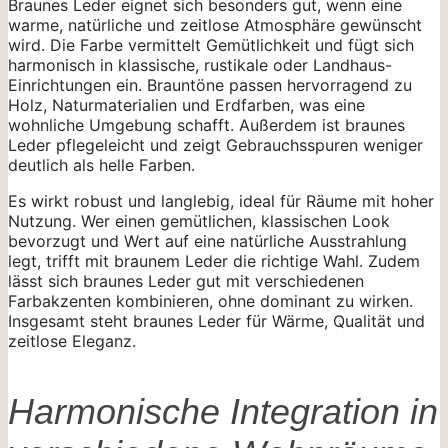
Braunes Leder eignet sich besonders gut, wenn eine
warme, natürliche und zeitlose Atmosphäre gewünscht
wird. Die Farbe vermittelt Gemütlichkeit und fügt sich
harmonisch in klassische, rustikale oder Landhaus-
Einrichtungen ein. Brauntöne passen hervorragend zu
Holz, Naturmaterialien und Erdfarben, was eine
wohnliche Umgebung schafft. Außerdem ist braunes
Leder pflegeleicht und zeigt Gebrauchsspuren weniger
deutlich als helle Farben.
Es wirkt robust und langlebig, ideal für Räume mit hoher
Nutzung. Wer einen gemütlichen, klassischen Look
bevorzugt und Wert auf eine natürliche Ausstrahlung
legt, trifft mit braunem Leder die richtige Wahl. Zudem
lässt sich braunes Leder gut mit verschiedenen
Farbakzenten kombinieren, ohne dominant zu wirken.
Insgesamt steht braunes Leder für Wärme, Qualität und
zeitlose Eleganz.
Harmonische Integration in