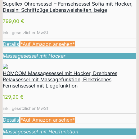
Supellex Ohrensessel – Fernsehsessel Sofia mit Hocker,
Dessin: Schriftzüge Lebensweisheiten, beige
799,00 €
inkl. gesetzlicher MwSt.
Details
*Auf Amazon ansehen*
Massagesessel mit Hocker
HOMCOM Massagesessel mit Hocker, Drehbares
Relaxsessel mit Massagefunktion, Elektrisches
Fernsehsessel mit Liegefunktion
129,90 €
inkl. gesetzlicher MwSt.
Details
*Auf Amazon ansehen*
Massagesessel mit Heizfunktion