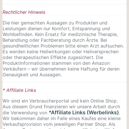
Rechtlicher Hinweis
Die hier gemachten Aussagen zu Produkten und
Leistungen dienen nur Komfort, Entspannung und
Wohlbefinden. Kein Ersatz für medizinische Therapie,
Behandlung oder Fachberatung durch Ärzte. Bei
gesundheitlichen Problemen bitte einen Arzt aufsuchen.
Es werden keine Heilwirkungen oder
Heilversprechen
oder therapeutischen Effekte zugesichert. Die
Produktinformationen stammen von den Amazon
Verkäufern – wir übernehmen keine Haftung für deren
Genauigkeit und Aussagen.
* Affiliate Links
Wir sind ein Verbraucherportal und kein Online Shop.
Aus diesem Grund finanzieren wir unsere Arbeit durch
*Affiliate Links (Werbelinks)
die Verwendung von
.
Wir bekommen daher im Falle eines Kaufes eine kleine
Verkaufsprovision vom jeweiligen Partner Shop. Als