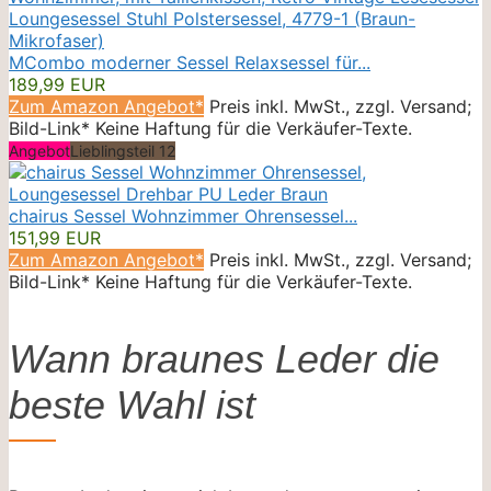
MCombo moderner Sessel Relaxsessel für...
189,99 EUR
Zum Amazon Angebot*
Preis inkl. MwSt., zzgl. Versand;
Bild-Link* Keine Haftung für die Verkäufer-Texte.
Angebot
Lieblingsteil 12
chairus Sessel Wohnzimmer Ohrensessel...
151,99 EUR
Zum Amazon Angebot*
Preis inkl. MwSt., zzgl. Versand;
Bild-Link* Keine Haftung für die Verkäufer-Texte.
Wann braunes Leder die
beste Wahl ist