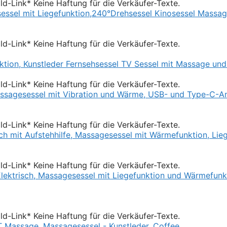
Bild-Link* Keine Haftung für die Verkäufer-Texte.
Bild-Link* Keine Haftung für die Verkäufer-Texte.
Bild-Link* Keine Haftung für die Verkäufer-Texte.
Bild-Link* Keine Haftung für die Verkäufer-Texte.
Bild-Link* Keine Haftung für die Verkäufer-Texte.
Bild-Link* Keine Haftung für die Verkäufer-Texte.