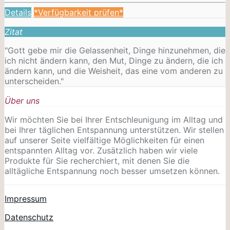
Details
*Verfügbarkeit prüfen*
Zitat
"Gott gebe mir die Gelassenheit, Dinge hinzunehmen, die
ich nicht ändern kann, den Mut, Dinge zu ändern, die ich
ändern kann, und die Weisheit, das eine vom anderen zu
unterscheiden."
Über uns
Wir möchten Sie bei Ihrer Entschleunigung im Alltag und
bei Ihrer täglichen Entspannung unterstützen. Wir stellen
auf unserer Seite vielfältige Möglichkeiten für einen
entspannten Alltag vor. Zusätzlich haben wir viele
Produkte für Sie recherchiert, mit denen Sie die
alltägliche Entspannung noch besser umsetzen können.
Impressum
Datenschutz