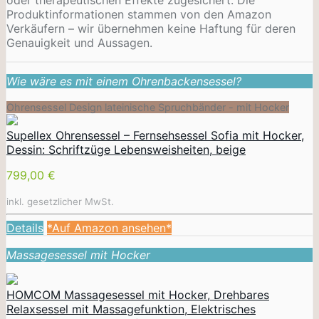
Produktinformationen stammen von den Amazon
Verkäufern – wir übernehmen keine Haftung für deren
Genauigkeit und Aussagen.
Wie wäre es mit einem Ohrenbackensessel?
Ohrensessel Design lateinische Spruchbänder - mit Hocker
Supellex Ohrensessel – Fernsehsessel Sofia mit Hocker,
Dessin: Schriftzüge Lebensweisheiten, beige
799,00 €
inkl. gesetzlicher MwSt.
Details
*Auf Amazon ansehen*
Massagesessel mit Hocker
HOMCOM Massagesessel mit Hocker, Drehbares
Relaxsessel mit Massagefunktion, Elektrisches