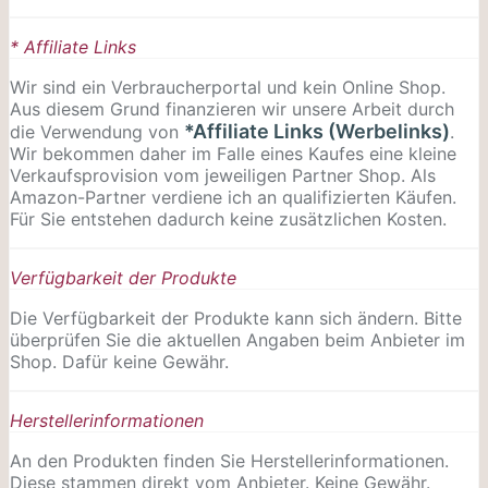
* Affiliate Links
Wir sind ein Verbraucherportal und kein Online Shop.
Aus diesem Grund finanzieren wir unsere Arbeit durch
*Affiliate Links (Werbelinks)
die Verwendung von
.
Wir bekommen daher im Falle eines Kaufes eine kleine
Verkaufsprovision vom jeweiligen Partner Shop. Als
Amazon-Partner verdiene ich an qualifizierten Käufen.
Für Sie entstehen dadurch keine zusätzlichen Kosten.
Verfügbarkeit der Produkte
Die Verfügbarkeit der Produkte kann sich ändern. Bitte
überprüfen Sie die aktuellen Angaben beim Anbieter im
Shop. Dafür keine Gewähr.
Herstellerinformationen
An den Produkten finden Sie Herstellerinformationen.
Diese stammen direkt vom Anbieter. Keine Gewähr.