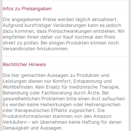
Infos zu Preisangaben
Die angegebenen Preise werden täglich aktualisiert.
Aufgrund kurzfristiger Veränderungen kann es jedoch
dazu kommen, dass Preisschwankungen entstehen. Wir
empfehlen Ihnen daher vor Kauf nochmal den Preis
direkt zu prüfen. Bei einigen Produkten können noch
Versandkosten hinzukommen.
Rechtlicher Hinweis
Die hier gemachten Aussagen zu Produkten und
Leistungen dienen nur Komfort, Entspannung und
Wohlbefinden. Kein Ersatz für medizinische Therapie,
Behandlung oder Fachberatung durch Ärzte. Bei
gesundheitlichen Problemen bitte einen Arzt aufsuchen.
Es werden keine Heilwirkungen oder
Heilversprechen
oder therapeutischen Effekte zugesichert. Die
Produktinformationen stammen von den Amazon
Verkäufern – wir übernehmen keine Haftung für deren
Genauigkeit und Aussagen.