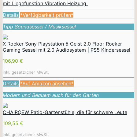
mit Liegefunktion Vibration Heizung
Details
*Verfügbarkeit prüfen*
Tipp Soundsessel / Musiksessel
X Rocker Sony Playstation 5 Geist 2.0 Floor Rocker
Gaming Sessel mit 2.0 Audiosystem | PS5 Kindersessel
106,90 €
inkl. gesetzlicher MwSt.
Details
*Auf Amazon ansehen*
Modern und Bequem auch für den Garten
CHAIRQEW Patio-Gartenstühle, die für schwere Leute
109,55 €
inkl. gesetzlicher MwSt.