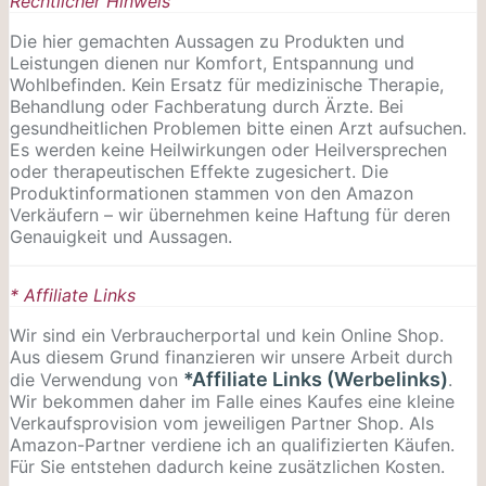
Rechtlicher Hinweis
Die hier gemachten Aussagen zu Produkten und
Leistungen dienen nur Komfort, Entspannung und
Wohlbefinden. Kein Ersatz für medizinische Therapie,
Behandlung oder Fachberatung durch Ärzte. Bei
gesundheitlichen Problemen bitte einen Arzt aufsuchen.
Es werden keine Heilwirkungen oder
Heilversprechen
oder therapeutischen Effekte zugesichert. Die
Produktinformationen stammen von den Amazon
Verkäufern – wir übernehmen keine Haftung für deren
Genauigkeit und Aussagen.
* Affiliate Links
Wir sind ein Verbraucherportal und kein Online Shop.
Aus diesem Grund finanzieren wir unsere Arbeit durch
*Affiliate Links (Werbelinks)
die Verwendung von
.
Wir bekommen daher im Falle eines Kaufes eine kleine
Verkaufsprovision vom jeweiligen Partner Shop. Als
Amazon-Partner verdiene ich an qualifizierten Käufen.
Für Sie entstehen dadurch keine zusätzlichen Kosten.