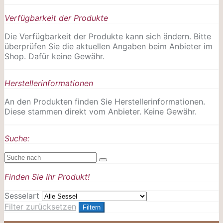
Verfügbarkeit der Produkte
Die Verfügbarkeit der Produkte kann sich ändern. Bitte
überprüfen Sie die aktuellen Angaben beim Anbieter im
Shop. Dafür keine Gewähr.
Herstellerinformationen
An den Produkten finden Sie Herstellerinformationen.
Diese stammen direkt vom Anbieter. Keine Gewähr.
Suche:
Finden Sie Ihr Produkt!
Sesselart
Filter zurücksetzen
Filtern