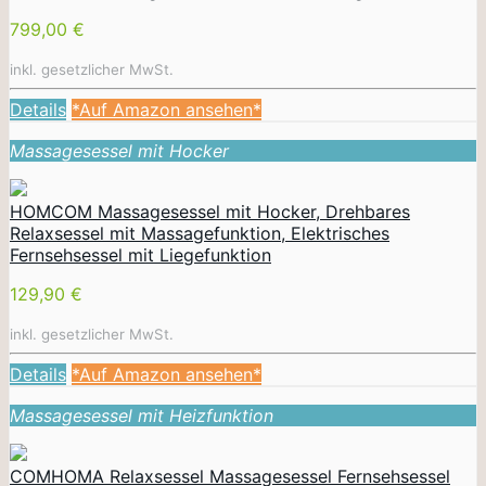
799,00 €
inkl. gesetzlicher MwSt.
Details
*Auf Amazon ansehen*
Massagesessel mit Hocker
HOMCOM Massagesessel mit Hocker, Drehbares
Relaxsessel mit Massagefunktion, Elektrisches
Fernsehsessel mit Liegefunktion
129,90 €
inkl. gesetzlicher MwSt.
Details
*Auf Amazon ansehen*
Massagesessel mit Heizfunktion
COMHOMA Relaxsessel Massagesessel Fernsehsessel