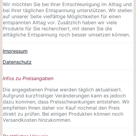
Wir möchten Sie bei Ihrer Entschleunigung im Alltag und
bei Ihrer täglichen Entspannung unterstützen. Wir stellen
auf unserer Seite vielfältige Möglichkeiten für einen
entspannten Alltag vor. Zusätzlich haben wir viele
Produkte für Sie recherchiert, mit denen Sie die
alltägliche Entspannung noch besser umsetzen können.
Impressum
Datenschutz
Infos zu Preisangaben
Die angegebenen Preise werden täglich aktualisiert.
Aufgrund kurzfristiger Veränderungen kann es jedoch
dazu kommen, dass Preisschwankungen entstehen. Wir
empfehlen Ihnen daher vor Kauf nochmal den Preis
direkt zu prüfen. Bei einigen Produkten können noch
Versandkosten hinzukommen.