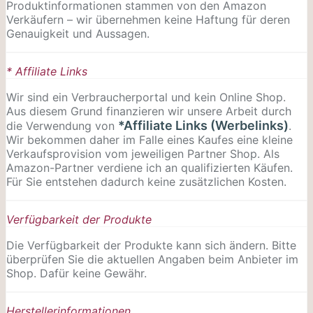
Produktinformationen stammen von den Amazon
Verkäufern – wir übernehmen keine Haftung für deren
Genauigkeit und Aussagen.
* Affiliate Links
Wir sind ein Verbraucherportal und kein Online Shop.
Aus diesem Grund finanzieren wir unsere Arbeit durch
*Affiliate Links (Werbelinks)
die Verwendung von
.
Wir bekommen daher im Falle eines Kaufes eine kleine
Verkaufsprovision vom jeweiligen Partner Shop. Als
Amazon-Partner verdiene ich an qualifizierten Käufen.
Für Sie entstehen dadurch keine zusätzlichen Kosten.
Verfügbarkeit der Produkte
Die Verfügbarkeit der Produkte kann sich ändern. Bitte
überprüfen Sie die aktuellen Angaben beim Anbieter im
Shop. Dafür keine Gewähr.
Herstellerinformationen