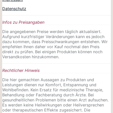
Datenschutz
Infos zu Preisangaben
Die angegebenen Preise werden täglich aktualisiert.
Aufgrund kurzfristiger Veränderungen kann es jedoch
dazu kommen, dass Preisschwankungen entstehen. Wir
empfehlen Ihnen daher vor Kauf nochmal den Preis
direkt zu prüfen. Bei einigen Produkten können noch
Versandkosten hinzukommen.
Rechtlicher Hinweis
Die hier gemachten Aussagen zu Produkten und
Leistungen dienen nur Komfort, Entspannung und
Wohlbefinden. Kein Ersatz für medizinische Therapie,
Behandlung oder Fachberatung durch Ärzte. Bei
gesundheitlichen Problemen bitte einen Arzt aufsuchen.
Es werden keine Heilwirkungen oder
Heilversprechen
oder therapeutischen Effekte zugesichert. Die