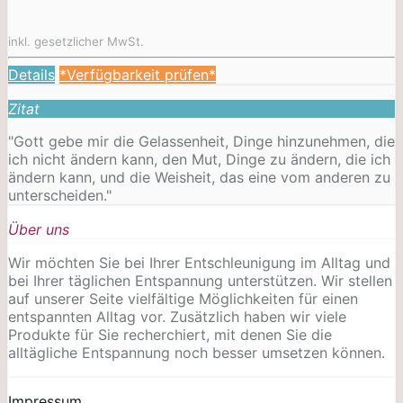
inkl. gesetzlicher MwSt.
Details
*Verfügbarkeit prüfen*
Zitat
"Gott gebe mir die Gelassenheit, Dinge hinzunehmen, die
ich nicht ändern kann, den Mut, Dinge zu ändern, die ich
ändern kann, und die Weisheit, das eine vom anderen zu
unterscheiden."
Über uns
Wir möchten Sie bei Ihrer Entschleunigung im Alltag und
bei Ihrer täglichen Entspannung unterstützen. Wir stellen
auf unserer Seite vielfältige Möglichkeiten für einen
entspannten Alltag vor. Zusätzlich haben wir viele
Produkte für Sie recherchiert, mit denen Sie die
alltägliche Entspannung noch besser umsetzen können.
Impressum