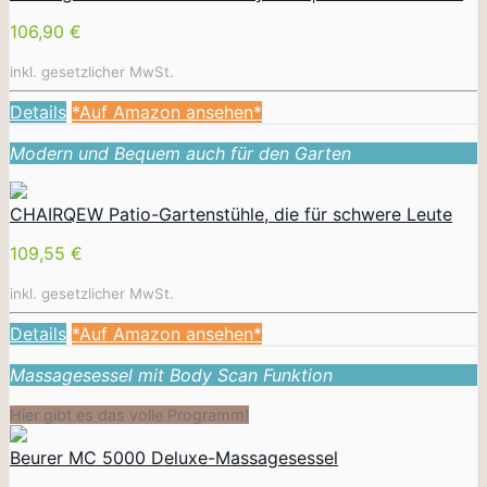
106,90 €
inkl. gesetzlicher MwSt.
Details
*Auf Amazon ansehen*
Modern und Bequem auch für den Garten
CHAIRQEW Patio-Gartenstühle, die für schwere Leute
109,55 €
inkl. gesetzlicher MwSt.
Details
*Auf Amazon ansehen*
Massagesessel mit Body Scan Funktion
Hier gibt es das volle Programm!
Beurer MC 5000 Deluxe-Massagesessel