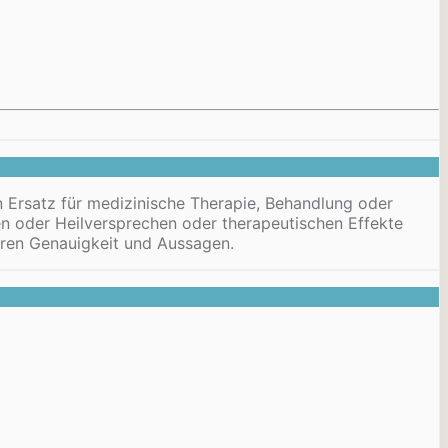
 Ersatz für medizinische Therapie, Behandlung oder
en oder
Heilversprechen
oder therapeutischen Effekte
ren Genauigkeit und Aussagen.