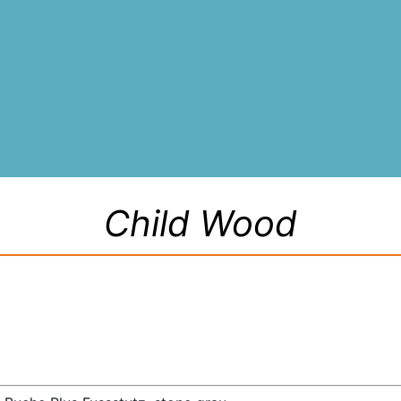
Child Wood