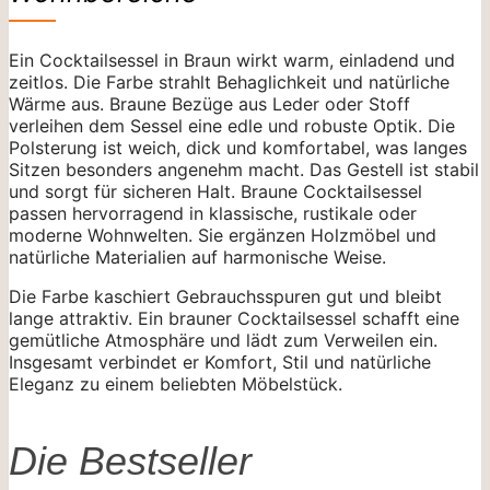
Ein Cocktailsessel in Braun wirkt warm, einladend und
zeitlos. Die Farbe strahlt Behaglichkeit und natürliche
Wärme aus. Braune Bezüge aus Leder oder Stoff
verleihen dem Sessel eine edle und robuste Optik. Die
Polsterung ist weich, dick und komfortabel, was langes
Sitzen besonders angenehm macht. Das Gestell ist stabil
und sorgt für sicheren Halt. Braune Cocktailsessel
passen hervorragend in klassische, rustikale oder
moderne Wohnwelten. Sie ergänzen Holzmöbel und
natürliche Materialien auf harmonische Weise.
Die Farbe kaschiert Gebrauchsspuren gut und bleibt
lange attraktiv. Ein brauner Cocktailsessel schafft eine
gemütliche Atmosphäre und lädt zum Verweilen ein.
Insgesamt verbindet er Komfort, Stil und natürliche
Eleganz zu einem beliebten Möbelstück.
Die Bestseller