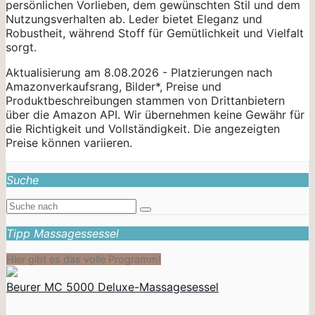
persönlichen Vorlieben, dem gewünschten Stil und dem
Nutzungsverhalten ab. Leder bietet Eleganz und
Robustheit, während Stoff für Gemütlichkeit und Vielfalt
sorgt.
Aktualisierung am 8.08.2026 - Platzierungen nach
Amazonverkaufsrang, Bilder*, Preise und
Produktbeschreibungen stammen von Drittanbietern
über die Amazon API. Wir übernehmen keine Gewähr für
die Richtigkeit und Vollständigkeit. Die angezeigten
Preise können variieren.
Suche
Tipp Massagessessel
Hier gibt es das volle Programm!
Beurer MC 5000 Deluxe-Massagesessel