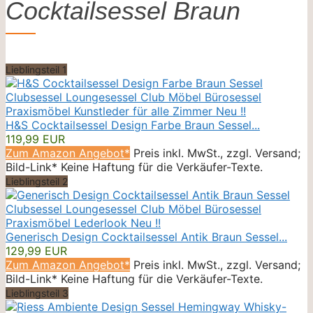
Cocktailsessel Braun
Lieblingsteil 1
H&S Cocktailsessel Design Farbe Braun Sessel...
119,99 EUR
Zum Amazon Angebot*
Preis inkl. MwSt., zzgl. Versand;
Bild-Link* Keine Haftung für die Verkäufer-Texte.
Lieblingsteil 2
Generisch Design Cocktailsessel Antik Braun Sessel...
129,99 EUR
Zum Amazon Angebot*
Preis inkl. MwSt., zzgl. Versand;
Bild-Link* Keine Haftung für die Verkäufer-Texte.
Lieblingsteil 3