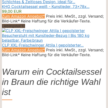
KHG Cocktailsessel weiß - Kunstleder, 73x78x...
99,00 EUR
Zum Amazon Angebot*
Preis inkl. MwSt., zzgl. Versand;
Bild-Link* Keine Haftung für die Verkäufer-Texte.
Lieblingsteil 12
CLP XXL-Freischwinger Attila I gepolsterter...
Zum Amazon Angebot*
Preis inkl. MwSt., zzgl. Versand;
Bild-Link* Keine Haftung für die Verkäufer-Texte.
Warum ein Cocktailsessel
in Braun die richtige Wahl
ist