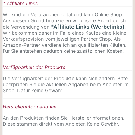
* Affiliate Links
Wir sind ein Verbraucherportal und kein Online Shop.
Aus diesem Grund finanzieren wir unsere Arbeit durch
*Affiliate Links (Werbelinks)
die Verwendung von
.
Wir bekommen daher im Falle eines Kaufes eine kleine
Verkaufsprovision vom jeweiligen Partner Shop. Als
Amazon-Partner verdiene ich an qualifizierten Käufen.
Für Sie entstehen dadurch keine zusätzlichen Kosten.
Verfügbarkeit der Produkte
Die Verfügbarkeit der Produkte kann sich ändern. Bitte
überprüfen Sie die aktuellen Angaben beim Anbieter im
Shop. Dafür keine Gewähr.
Herstellerinformationen
An den Produkten finden Sie Herstellerinformationen.
Diese stammen direkt vom Anbieter. Keine Gewähr.