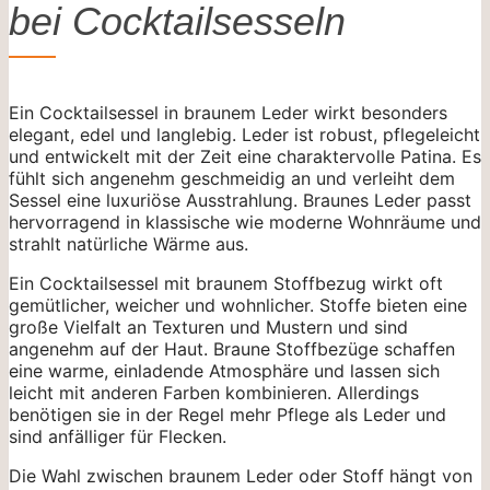
bei Cocktailsesseln
Ein Cocktailsessel in braunem Leder wirkt besonders
elegant, edel und langlebig. Leder ist robust, pflegeleicht
und entwickelt mit der Zeit eine charaktervolle Patina. Es
fühlt sich angenehm geschmeidig an und verleiht dem
Sessel eine luxuriöse Ausstrahlung. Braunes Leder passt
hervorragend in klassische wie moderne Wohnräume und
strahlt natürliche Wärme aus.
Ein Cocktailsessel mit braunem Stoffbezug wirkt oft
gemütlicher, weicher und wohnlicher. Stoffe bieten eine
große Vielfalt an Texturen und Mustern und sind
angenehm auf der Haut. Braune Stoffbezüge schaffen
eine warme, einladende Atmosphäre und lassen sich
leicht mit anderen Farben kombinieren. Allerdings
benötigen sie in der Regel mehr Pflege als Leder und
sind anfälliger für Flecken.
Die Wahl zwischen braunem Leder oder Stoff hängt von