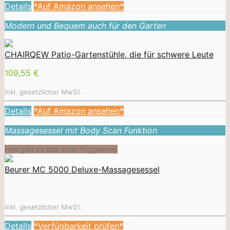
Details
*Auf Amazon ansehen*
Modern und Bequem auch für den Garten
CHAIRQEW Patio-Gartenstühle, die für schwere Leute
109,55 €
inkl. gesetzlicher MwSt.
Details
*Auf Amazon ansehen*
Massagesessel mit Body Scan Funktion
Hier gibt es das volle Programm!
Beurer MC 5000 Deluxe-Massagesessel
inkl. gesetzlicher MwSt.
Details
*Verfügbarkeit prüfen*