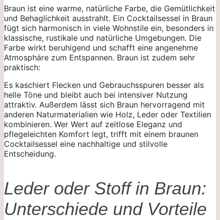
Braun ist eine warme, natürliche Farbe, die Gemütlichkeit
und Behaglichkeit ausstrahlt. Ein Cocktailsessel in Braun
fügt sich harmonisch in viele Wohnstile ein, besonders in
klassische, rustikale und natürliche Umgebungen. Die
Farbe wirkt beruhigend und schafft eine angenehme
Atmosphäre zum Entspannen. Braun ist zudem sehr
praktisch:
Es kaschiert Flecken und Gebrauchsspuren besser als
helle Töne und bleibt auch bei intensiver Nutzung
attraktiv. Außerdem lässt sich Braun hervorragend mit
anderen Naturmaterialien wie Holz, Leder oder Textilien
kombinieren. Wer Wert auf zeitlose Eleganz und
pflegeleichten Komfort legt, trifft mit einem braunen
Cocktailsessel eine nachhaltige und stilvolle
Entscheidung.
Leder oder Stoff in Braun:
Unterschiede und Vorteile