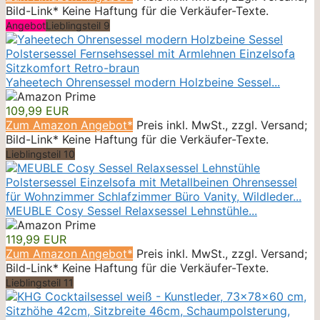
Bild-Link* Keine Haftung für die Verkäufer-Texte.
Angebot
Lieblingsteil 9
Yaheetech Ohrensessel modern Holzbeine Sessel...
109,99 EUR
Zum Amazon Angebot*
Preis inkl. MwSt., zzgl. Versand;
Bild-Link* Keine Haftung für die Verkäufer-Texte.
Lieblingsteil 10
MEUBLE Cosy Sessel Relaxsessel Lehnstühle...
119,99 EUR
Zum Amazon Angebot*
Preis inkl. MwSt., zzgl. Versand;
Bild-Link* Keine Haftung für die Verkäufer-Texte.
Lieblingsteil 11