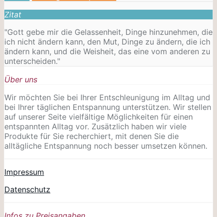
Zitat
"Gott gebe mir die Gelassenheit, Dinge hinzunehmen, die
ich nicht ändern kann, den Mut, Dinge zu ändern, die ich
ändern kann, und die Weisheit, das eine vom anderen zu
unterscheiden."
Über uns
Wir möchten Sie bei Ihrer Entschleunigung im Alltag und
bei Ihrer täglichen Entspannung unterstützen. Wir stellen
auf unserer Seite vielfältige Möglichkeiten für einen
entspannten Alltag vor. Zusätzlich haben wir viele
Produkte für Sie recherchiert, mit denen Sie die
alltägliche Entspannung noch besser umsetzen können.
Impressum
Datenschutz
Infos zu Preisangaben