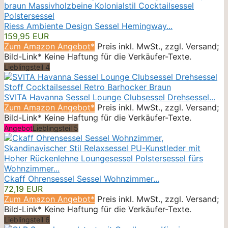
Riess Ambiente Design Sessel Hemingway...
159,95 EUR
Zum Amazon Angebot*
Preis inkl. MwSt., zzgl. Versand;
Bild-Link* Keine Haftung für die Verkäufer-Texte.
Lieblingsteil 4
SVITA Havanna Sessel Lounge Clubsessel Drehsessel...
Zum Amazon Angebot*
Preis inkl. MwSt., zzgl. Versand;
Bild-Link* Keine Haftung für die Verkäufer-Texte.
Angebot
Lieblingsteil 5
Ckaff Ohrensessel Sessel Wohnzimmer...
72,19 EUR
Zum Amazon Angebot*
Preis inkl. MwSt., zzgl. Versand;
Bild-Link* Keine Haftung für die Verkäufer-Texte.
Lieblingsteil 6