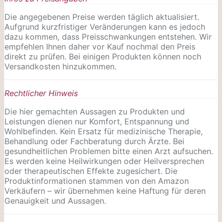
Die angegebenen Preise werden täglich aktualisiert.
Aufgrund kurzfristiger Veränderungen kann es jedoch
dazu kommen, dass Preisschwankungen entstehen. Wir
empfehlen Ihnen daher vor Kauf nochmal den Preis
direkt zu prüfen. Bei einigen Produkten können noch
Versandkosten hinzukommen.
Rechtlicher Hinweis
Die hier gemachten Aussagen zu Produkten und
Leistungen dienen nur Komfort, Entspannung und
Wohlbefinden. Kein Ersatz für medizinische Therapie,
Behandlung oder Fachberatung durch Ärzte. Bei
gesundheitlichen Problemen bitte einen Arzt aufsuchen.
Es werden keine Heilwirkungen oder
Heilversprechen
oder therapeutischen Effekte zugesichert. Die
Produktinformationen stammen von den Amazon
Verkäufern – wir übernehmen keine Haftung für deren
Genauigkeit und Aussagen.