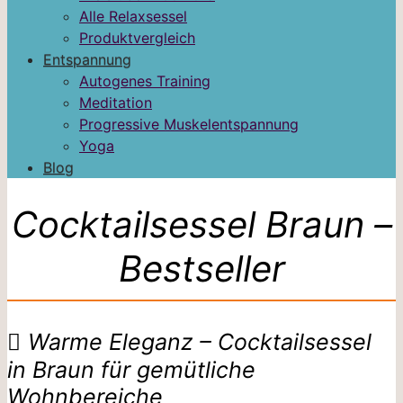
Alle Relaxsessel
Produktvergleich
Entspannung
Autogenes Training
Meditation
Progressive Muskelentspannung
Yoga
Blog
Cocktailsessel Braun –
Bestseller
Warme Eleganz – Cocktailsessel
in Braun für gemütliche
Wohnbereiche