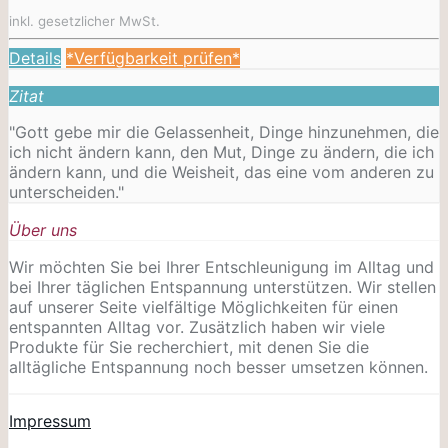
inkl. gesetzlicher MwSt.
Details
*Verfügbarkeit prüfen*
Zitat
"Gott gebe mir die Gelassenheit, Dinge hinzunehmen, die
ich nicht ändern kann, den Mut, Dinge zu ändern, die ich
ändern kann, und die Weisheit, das eine vom anderen zu
unterscheiden."
Über uns
Wir möchten Sie bei Ihrer Entschleunigung im Alltag und
bei Ihrer täglichen Entspannung unterstützen. Wir stellen
auf unserer Seite vielfältige Möglichkeiten für einen
entspannten Alltag vor. Zusätzlich haben wir viele
Produkte für Sie recherchiert, mit denen Sie die
alltägliche Entspannung noch besser umsetzen können.
Impressum