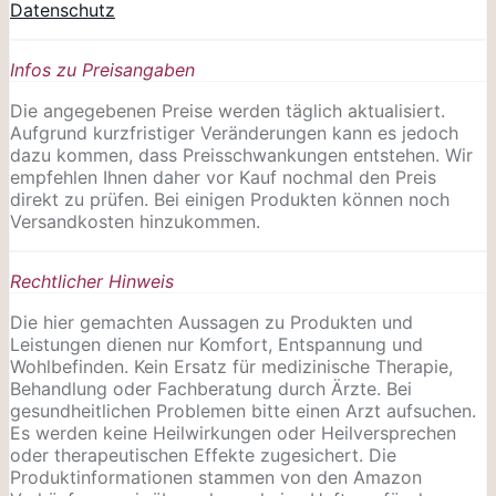
Datenschutz
Infos zu Preisangaben
Die angegebenen Preise werden täglich aktualisiert.
Aufgrund kurzfristiger Veränderungen kann es jedoch
dazu kommen, dass Preisschwankungen entstehen. Wir
empfehlen Ihnen daher vor Kauf nochmal den Preis
direkt zu prüfen. Bei einigen Produkten können noch
Versandkosten hinzukommen.
Rechtlicher Hinweis
Die hier gemachten Aussagen zu Produkten und
Leistungen dienen nur Komfort, Entspannung und
Wohlbefinden. Kein Ersatz für medizinische Therapie,
Behandlung oder Fachberatung durch Ärzte. Bei
gesundheitlichen Problemen bitte einen Arzt aufsuchen.
Es werden keine Heilwirkungen oder
Heilversprechen
oder therapeutischen Effekte zugesichert. Die
Produktinformationen stammen von den Amazon