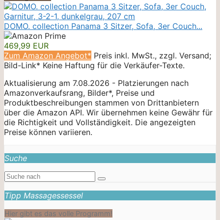
DOMO. collection Panama 3 Sitzer, Sofa, 3er Couch...
469,99 EUR
Zum Amazon Angebot*
Preis inkl. MwSt., zzgl. Versand;
Bild-Link* Keine Haftung für die Verkäufer-Texte.
Aktualisierung am 7.08.2026 - Platzierungen nach
Amazonverkaufsrang, Bilder*, Preise und
Produktbeschreibungen stammen von Drittanbietern
über die Amazon API. Wir übernehmen keine Gewähr für
die Richtigkeit und Vollständigkeit. Die angezeigten
Preise können variieren.
Suche
Tipp Massagessessel
Hier gibt es das volle Programm!