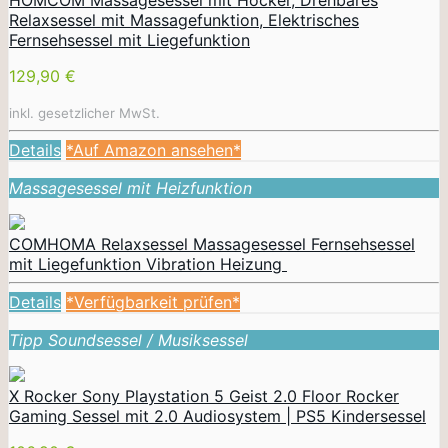
Relaxsessel mit Massagefunktion, Elektrisches
Fernsehsessel mit Liegefunktion
129,90 €
inkl. gesetzlicher MwSt.
Details
*Auf Amazon ansehen*
Massagesessel mit Heizfunktion
COMHOMA Relaxsessel Massagesessel Fernsehsessel
mit Liegefunktion Vibration Heizung
Details
*Verfügbarkeit prüfen*
Tipp Soundsessel / Musiksessel
X Rocker Sony Playstation 5 Geist 2.0 Floor Rocker
Gaming Sessel mit 2.0 Audiosystem | PS5 Kindersessel