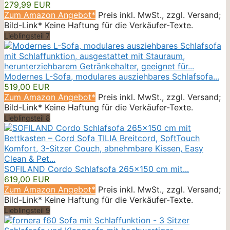
279,99 EUR
Zum Amazon Angebot*
Preis inkl. MwSt., zzgl. Versand;
Bild-Link* Keine Haftung für die Verkäufer-Texte.
Lieblingsteil 7
Modernes L-Sofa, modulares ausziehbares Schlafsofa...
519,00 EUR
Zum Amazon Angebot*
Preis inkl. MwSt., zzgl. Versand;
Bild-Link* Keine Haftung für die Verkäufer-Texte.
Lieblingsteil 8
SOFILAND Cordo Schlafsofa 265×150 cm mit...
619,00 EUR
Zum Amazon Angebot*
Preis inkl. MwSt., zzgl. Versand;
Bild-Link* Keine Haftung für die Verkäufer-Texte.
Lieblingsteil 9