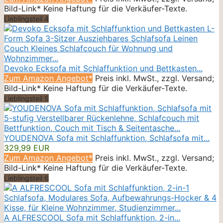
Bild-Link* Keine Haftung für die Verkäufer-Texte.
Lieblingsteil 4
Devoko Ecksofa mit Schlaffunktion und Bettkasten...
Zum Amazon Angebot*
Preis inkl. MwSt., zzgl. Versand;
Bild-Link* Keine Haftung für die Verkäufer-Texte.
Lieblingsteil 5
YOUDENOVA Sofa mit Schlaffunktion, Schlafsofa mit...
329,99 EUR
Zum Amazon Angebot*
Preis inkl. MwSt., zzgl. Versand;
Bild-Link* Keine Haftung für die Verkäufer-Texte.
Lieblingsteil 6
A ALFRESCOOL Sofa mit Schlaffunktion, 2-in...