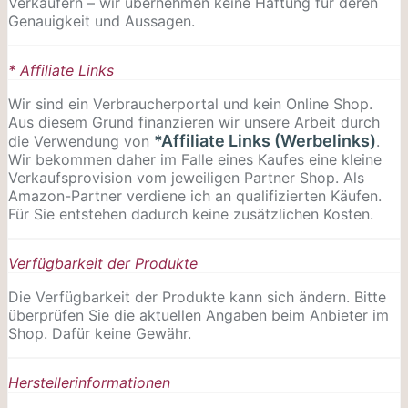
Verkäufern – wir übernehmen keine Haftung für deren
Genauigkeit und Aussagen.
* Affiliate Links
Wir sind ein Verbraucherportal und kein Online Shop.
Aus diesem Grund finanzieren wir unsere Arbeit durch
*Affiliate Links (Werbelinks)
die Verwendung von
.
Wir bekommen daher im Falle eines Kaufes eine kleine
Verkaufsprovision vom jeweiligen Partner Shop. Als
Amazon-Partner verdiene ich an qualifizierten Käufen.
Für Sie entstehen dadurch keine zusätzlichen Kosten.
Verfügbarkeit der Produkte
Die Verfügbarkeit der Produkte kann sich ändern. Bitte
überprüfen Sie die aktuellen Angaben beim Anbieter im
Shop. Dafür keine Gewähr.
Herstellerinformationen