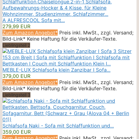
A ALFRESCOOL Sofa mit...
279,99 EUR
Zum Amazon Angebot*
Preis inkl. MwSt., zzgl. Versand;
Bild-Link* Keine Haftung für die Verkäufer-Texte.
Lieblingsteil 2
MEBLE-LUX Schlafsofa klein Zanzibar I Sofa...
379,00 EUR
Zum Amazon Angebot*
Preis inkl. MwSt., zzgl. Versand;
Bild-Link* Keine Haftung für die Verkäufer-Texte.
Lieblingsteil 3
Schlafsofa Naki - Sofa mit Schlaffunktion und...
359,00 EUR
Zum Amazon Angebot*
Preis inkl. MwSt., zzgl. Versand;