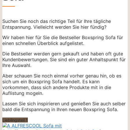
Suchen Sie noch das richtige Teil für Ihre tägliche
Entspannung. Vielleicht werden Sie hier fündig?
Wir haben hier für Sie die Bestseller Boxspring Sofa für
einen schnellen Überblick aufgelistet.
Die Bestseller werden gern gekauft und haben oft gute
Kundenbewertungen. Sie sind ein guter Anhaltspunkt für
Ihre Auswahl.
Aber schauen Sie noch einmal vorher genau hin, ob es
sich um ein Boxspring Sofa handelt. Es kann
vorkommen, dass sich andere Produkte mit in die
Auflistung mogeln.
Lassen Sie sich inspirieren und genießen Sie auch selber
bald die Entspannung in Ihren neuen Boxspring Sofa.
Lieblingsteil 1