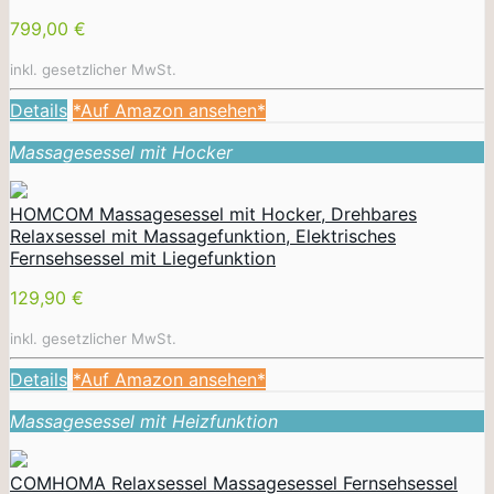
799,00 €
inkl. gesetzlicher MwSt.
Details
*Auf Amazon ansehen*
Massagesessel mit Hocker
HOMCOM Massagesessel mit Hocker, Drehbares
Relaxsessel mit Massagefunktion, Elektrisches
Fernsehsessel mit Liegefunktion
129,90 €
inkl. gesetzlicher MwSt.
Details
*Auf Amazon ansehen*
Massagesessel mit Heizfunktion
COMHOMA Relaxsessel Massagesessel Fernsehsessel