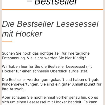
– Bestseller
Die Bestseller Lesesessel
mit Hocker
Suchen Sie noch das richtige Teil für Ihre tägliche
Entspannung. Vielleicht werden Sie hier fündig?
Wir haben hier für Sie die Bestseller Lesesessel mit
Hocker für einen schnellen Überblick aufgelistet.
Die Bestseller werden gern gekauft und haben oft gute
Kundenbewertungen. Sie sind ein guter Anhaltspunkt für
Ihre Auswahl.
Aber schauen Sie noch einmal vorher genau hin, ob es
sich um einen Lesesessel mit Hocker handelt. Es kann