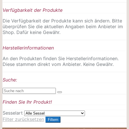
Verfügbarkeit der Produkte
Die Verfügbarkeit der Produkte kann sich ändern. Bitte
überprüfen Sie die aktuellen Angaben beim Anbieter im
Shop. Dafür keine Gewähr.
Herstellerinformationen
An den Produkten finden Sie Herstellerinformationen.
Diese stammen direkt vom Anbieter. Keine Gewähr.
Suche:
Finden Sie Ihr Produkt!
Sesselart
Filter zurücksetzen
Filtern