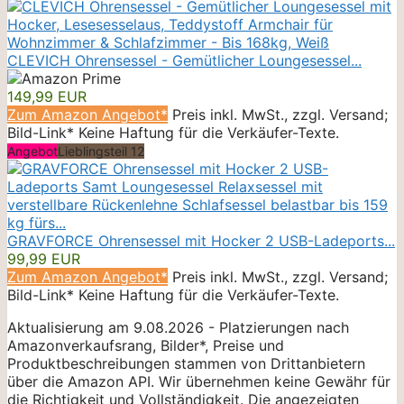
CLEVICH Ohrensessel - Gemütlicher Loungesessel...
149,99 EUR
Zum Amazon Angebot*
Preis inkl. MwSt., zzgl. Versand;
Bild-Link* Keine Haftung für die Verkäufer-Texte.
Angebot
Lieblingsteil 12
GRAVFORCE Ohrensessel mit Hocker 2 USB-Ladeports...
99,99 EUR
Zum Amazon Angebot*
Preis inkl. MwSt., zzgl. Versand;
Bild-Link* Keine Haftung für die Verkäufer-Texte.
Aktualisierung am 9.08.2026 - Platzierungen nach
Amazonverkaufsrang, Bilder*, Preise und
Produktbeschreibungen stammen von Drittanbietern
über die Amazon API. Wir übernehmen keine Gewähr für
die Richtigkeit und Vollständigkeit. Die angezeigten