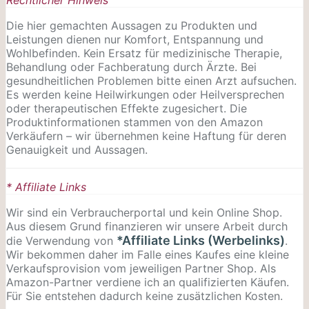
Die hier gemachten Aussagen zu Produkten und
Leistungen dienen nur Komfort, Entspannung und
Wohlbefinden. Kein Ersatz für medizinische Therapie,
Behandlung oder Fachberatung durch Ärzte. Bei
gesundheitlichen Problemen bitte einen Arzt aufsuchen.
Es werden keine Heilwirkungen oder
Heilversprechen
oder therapeutischen Effekte zugesichert. Die
Produktinformationen stammen von den Amazon
Verkäufern – wir übernehmen keine Haftung für deren
Genauigkeit und Aussagen.
* Affiliate Links
Wir sind ein Verbraucherportal und kein Online Shop.
Aus diesem Grund finanzieren wir unsere Arbeit durch
*Affiliate Links (Werbelinks)
die Verwendung von
.
Wir bekommen daher im Falle eines Kaufes eine kleine
Verkaufsprovision vom jeweiligen Partner Shop. Als
Amazon-Partner verdiene ich an qualifizierten Käufen.
Für Sie entstehen dadurch keine zusätzlichen Kosten.