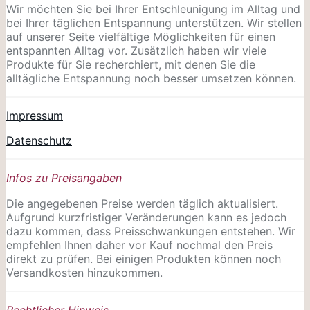
Wir möchten Sie bei Ihrer Entschleunigung im Alltag und
bei Ihrer täglichen Entspannung unterstützen. Wir stellen
auf unserer Seite vielfältige Möglichkeiten für einen
entspannten Alltag vor. Zusätzlich haben wir viele
Produkte für Sie recherchiert, mit denen Sie die
alltägliche Entspannung noch besser umsetzen können.
Impressum
Datenschutz
Infos zu Preisangaben
Die angegebenen Preise werden täglich aktualisiert.
Aufgrund kurzfristiger Veränderungen kann es jedoch
dazu kommen, dass Preisschwankungen entstehen. Wir
empfehlen Ihnen daher vor Kauf nochmal den Preis
direkt zu prüfen. Bei einigen Produkten können noch
Versandkosten hinzukommen.
Rechtlicher Hinweis