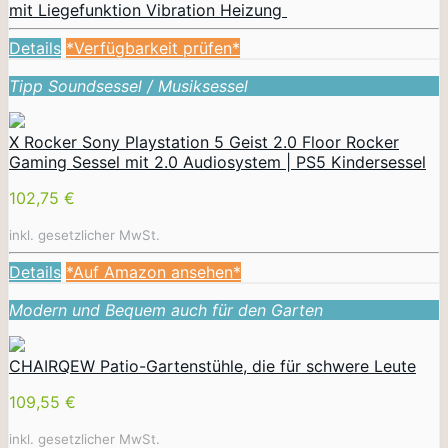
mit Liegefunktion Vibration Heizung
Details
*Verfügbarkeit prüfen*
Tipp Soundsessel / Musiksessel
X Rocker Sony Playstation 5 Geist 2.0 Floor Rocker
Gaming Sessel mit 2.0 Audiosystem | PS5 Kindersessel
102,75 €
inkl. gesetzlicher MwSt.
Details
*Auf Amazon ansehen*
Modern und Bequem auch für den Garten
CHAIRQEW Patio-Gartenstühle, die für schwere Leute
109,55 €
inkl. gesetzlicher MwSt.