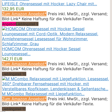
LIFEISLE Ohrensessel mit Hocker, Lazy Chair mit...
132,95 EUR
Zum Amazon Angebot*
Preis inkl. MwSt., zzgl. Versand;
Bild-Link* Keine Haftung für die Verkäufer-Texte.
Angebot
Lieblingsteil 9
HOMCOM Ohrensessel mit Hocker Sessel
Loungesessel...
142,11 EUR
Zum Amazon Angebot*
Preis inkl. MwSt., zzgl. Versand;
Bild-Link* Keine Haftung für die Verkäufer-Texte.
Lieblingsteil 10
M MCombo Relaxsessel mit Liegefunktion...
Zum Amazon Angebot*
Preis inkl. MwSt., zzgl. Versand;
Bild-Link* Keine Haftung für die Verkäufer-Texte.
Lieblingsteil 11