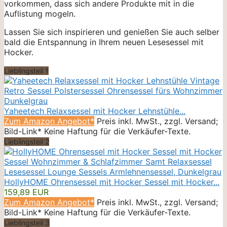
vorkommen, dass sich andere Produkte mit in die
Auflistung mogeln.
Lassen Sie sich inspirieren und genießen Sie auch selber
bald die Entspannung in Ihrem neuen Lesesessel mit
Hocker.
Lieblingsteil 1
Yaheetech Relaxsessel mit Hocker Lehnstühle...
Zum Amazon Angebot*
Preis inkl. MwSt., zzgl. Versand;
Bild-Link* Keine Haftung für die Verkäufer-Texte.
Lieblingsteil 2
HollyHOME Ohrensessel mit Hocker Sessel mit Hocker...
159,89 EUR
Zum Amazon Angebot*
Preis inkl. MwSt., zzgl. Versand;
Bild-Link* Keine Haftung für die Verkäufer-Texte.
Lieblingsteil 3