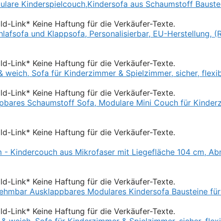
Bild-Link* Keine Haftung für die Verkäufer-Texte.
Bild-Link* Keine Haftung für die Verkäufer-Texte.
Bild-Link* Keine Haftung für die Verkäufer-Texte.
Bild-Link* Keine Haftung für die Verkäufer-Texte.
Bild-Link* Keine Haftung für die Verkäufer-Texte.
Bild-Link* Keine Haftung für die Verkäufer-Texte.