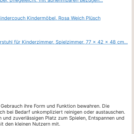
m Gebrauch ihre Form und Funktion bewahren. Die
ch bei Bedarf unkompliziert reinigen oder austauschen.
en und zuverlässigen Platz zum Spielen, Entspannen und
it den kleinen Nutzern mit.