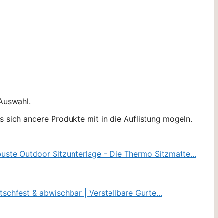
 Auswahl.
 sich andere Produkte mit in die Auflistung mogeln.