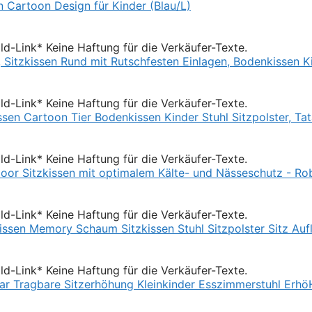
Bild-Link* Keine Haftung für die Verkäufer-Texte.
Bild-Link* Keine Haftung für die Verkäufer-Texte.
Bild-Link* Keine Haftung für die Verkäufer-Texte.
Bild-Link* Keine Haftung für die Verkäufer-Texte.
Bild-Link* Keine Haftung für die Verkäufer-Texte.