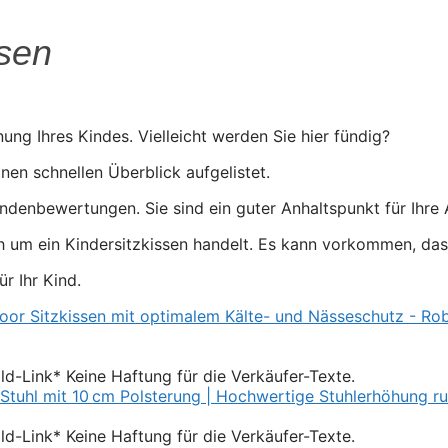
ssen
nung Ihres Kindes. Vielleicht werden Sie hier fündig?
inen schnellen Überblick aufgelistet.
ndenbewertungen. Sie sind ein guter Anhaltspunkt für Ihre
h um ein Kindersitzkissen handelt. Es kann vorkommen, dass
ür Ihr Kind.
Bild-Link* Keine Haftung für die Verkäufer-Texte.
Bild-Link* Keine Haftung für die Verkäufer-Texte.