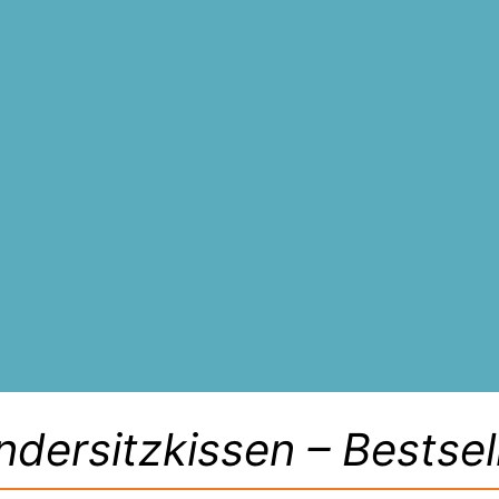
ndersitzkissen – Bestsel