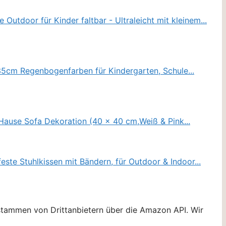
stammen von Drittanbietern über die Amazon API. Wir