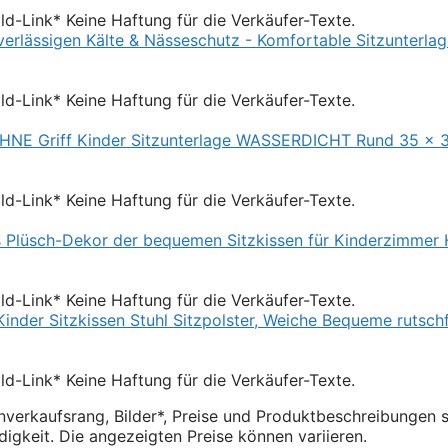
Bild-Link* Keine Haftung für die Verkäufer-Texte.
Bild-Link* Keine Haftung für die Verkäufer-Texte.
Bild-Link* Keine Haftung für die Verkäufer-Texte.
Bild-Link* Keine Haftung für die Verkäufer-Texte.
Bild-Link* Keine Haftung für die Verkäufer-Texte.
verkaufsrang, Bilder*, Preise und Produktbeschreibungen 
igkeit. Die angezeigten Preise können variieren.