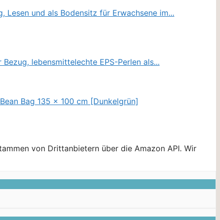
stammen von Drittanbietern über die Amazon API. Wir