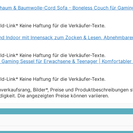
Bild-Link* Keine Haftung für die Verkäufer-Texte.
Bild-Link* Keine Haftung für die Verkäufer-Texte.
Bild-Link* Keine Haftung für die Verkäufer-Texte.
verkaufsrang, Bilder*, Preise und Produktbeschreibungen 
igkeit. Die angezeigten Preise können variieren.