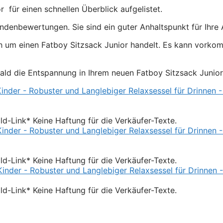
r für einen schnellen Überblick aufgelistet.
ndenbewertungen. Sie sind ein guter Anhaltspunkt für Ihre
h um einen Fatboy Sitzsack Junior handelt. Es kann vorkom
bald die Entspannung in Ihrem neuen Fatboy Sitzsack Junior
Bild-Link* Keine Haftung für die Verkäufer-Texte.
Bild-Link* Keine Haftung für die Verkäufer-Texte.
Bild-Link* Keine Haftung für die Verkäufer-Texte.