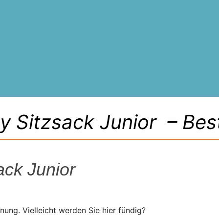
y Sitzsack Junior – Best
ack Junior
nung. Vielleicht werden Sie hier fündig?