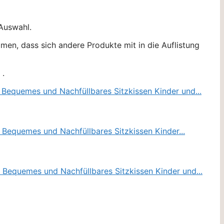
 Auswahl.
men, dass sich andere Produkte mit in die Auflistung
 .