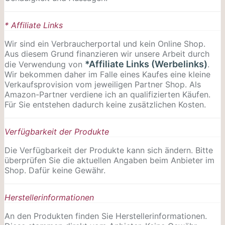
* Affiliate Links
Wir sind ein Verbraucherportal und kein Online Shop.
Aus diesem Grund finanzieren wir unsere Arbeit durch
*Affiliate Links (Werbelinks)
die Verwendung von
.
Wir bekommen daher im Falle eines Kaufes eine kleine
Verkaufsprovision vom jeweiligen Partner Shop. Als
Amazon-Partner verdiene ich an qualifizierten Käufen.
Für Sie entstehen dadurch keine zusätzlichen Kosten.
Verfügbarkeit der Produkte
Die Verfügbarkeit der Produkte kann sich ändern. Bitte
überprüfen Sie die aktuellen Angaben beim Anbieter im
Shop. Dafür keine Gewähr.
Herstellerinformationen
An den Produkten finden Sie Herstellerinformationen.