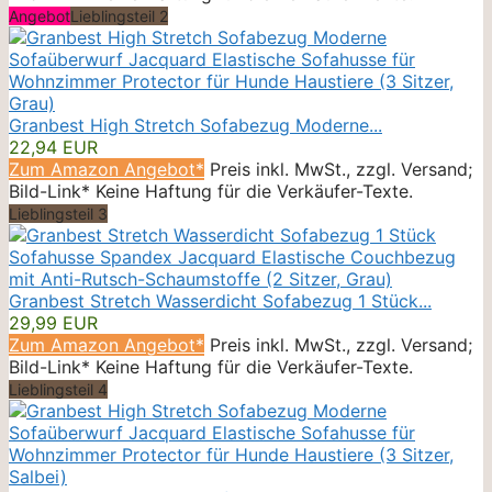
Angebot
Lieblingsteil 2
Granbest High Stretch Sofabezug Moderne...
22,94 EUR
Zum Amazon Angebot*
Preis inkl. MwSt., zzgl. Versand;
Bild-Link* Keine Haftung für die Verkäufer-Texte.
Lieblingsteil 3
Granbest Stretch Wasserdicht Sofabezug 1 Stück...
29,99 EUR
Zum Amazon Angebot*
Preis inkl. MwSt., zzgl. Versand;
Bild-Link* Keine Haftung für die Verkäufer-Texte.
Lieblingsteil 4