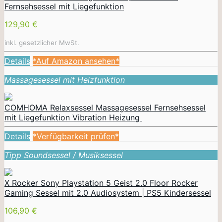
Fernsehsessel mit Liegefunktion
129,90 €
inkl. gesetzlicher MwSt.
Details
*Auf Amazon ansehen*
Massagesessel mit Heizfunktion
COMHOMA Relaxsessel Massagesessel Fernsehsessel
mit Liegefunktion Vibration Heizung
Details
*Verfügbarkeit prüfen*
Tipp Soundsessel / Musiksessel
X Rocker Sony Playstation 5 Geist 2.0 Floor Rocker
Gaming Sessel mit 2.0 Audiosystem | PS5 Kindersessel
106,90 €