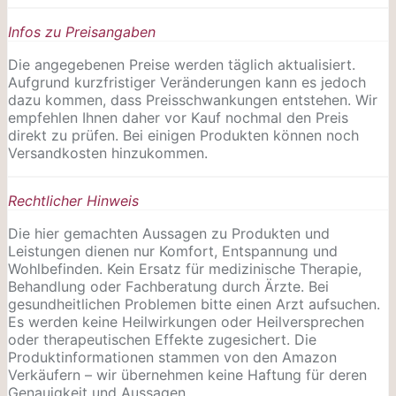
Infos zu Preisangaben
Die angegebenen Preise werden täglich aktualisiert.
Aufgrund kurzfristiger Veränderungen kann es jedoch
dazu kommen, dass Preisschwankungen entstehen. Wir
empfehlen Ihnen daher vor Kauf nochmal den Preis
direkt zu prüfen. Bei einigen Produkten können noch
Versandkosten hinzukommen.
Rechtlicher Hinweis
Die hier gemachten Aussagen zu Produkten und
Leistungen dienen nur Komfort, Entspannung und
Wohlbefinden. Kein Ersatz für medizinische Therapie,
Behandlung oder Fachberatung durch Ärzte. Bei
gesundheitlichen Problemen bitte einen Arzt aufsuchen.
Es werden keine Heilwirkungen oder
Heilversprechen
oder therapeutischen Effekte zugesichert. Die
Produktinformationen stammen von den Amazon
Verkäufern – wir übernehmen keine Haftung für deren
Genauigkeit und Aussagen.