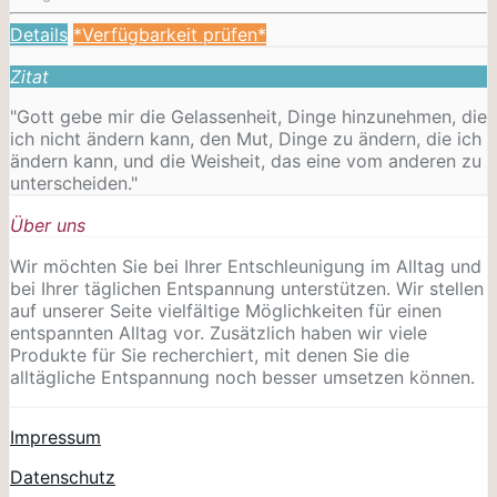
Details
*Verfügbarkeit prüfen*
Zitat
"Gott gebe mir die Gelassenheit, Dinge hinzunehmen, die
ich nicht ändern kann, den Mut, Dinge zu ändern, die ich
ändern kann, und die Weisheit, das eine vom anderen zu
unterscheiden."
Über uns
Wir möchten Sie bei Ihrer Entschleunigung im Alltag und
bei Ihrer täglichen Entspannung unterstützen. Wir stellen
auf unserer Seite vielfältige Möglichkeiten für einen
entspannten Alltag vor. Zusätzlich haben wir viele
Produkte für Sie recherchiert, mit denen Sie die
alltägliche Entspannung noch besser umsetzen können.
Impressum
Datenschutz