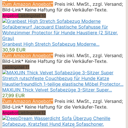
Zum Amazon Angebot*
Preis inkl. MwSt., zzgl. Versand;
Bild-Link* Keine Haftung für die Verkäufer-Texte.
Angebot
Lieblingsteil 10
Granbest High Stretch Sofabezug Moderne...
30,59 EUR
Zum Amazon Angebot*
Preis inkl. MwSt., zzgl. Versand;
Bild-Link* Keine Haftung für die Verkäufer-Texte.
Lieblingsteil 11
MAXIJIN Thick Velvet Sofabezüge 3-Sitzer Super...
27,99 EUR
Zum Amazon Angebot*
Preis inkl. MwSt., zzgl. Versand;
Bild-Link* Keine Haftung für die Verkäufer-Texte.
Angebot
Lieblingsteil 12