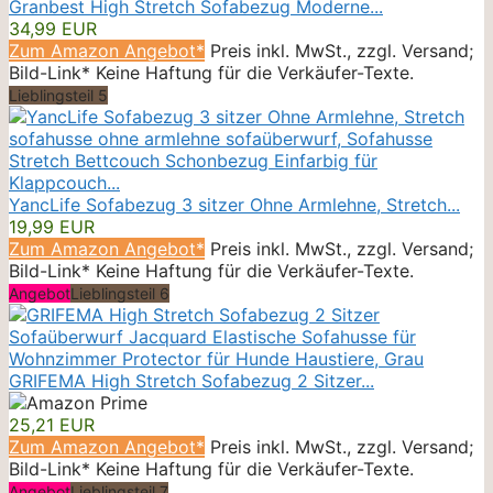
Granbest High Stretch Sofabezug Moderne...
34,99 EUR
Zum Amazon Angebot*
Preis inkl. MwSt., zzgl. Versand;
Bild-Link* Keine Haftung für die Verkäufer-Texte.
Lieblingsteil 5
YancLife Sofabezug 3 sitzer Ohne Armlehne, Stretch...
19,99 EUR
Zum Amazon Angebot*
Preis inkl. MwSt., zzgl. Versand;
Bild-Link* Keine Haftung für die Verkäufer-Texte.
Angebot
Lieblingsteil 6
GRIFEMA High Stretch Sofabezug 2 Sitzer...
25,21 EUR
Zum Amazon Angebot*
Preis inkl. MwSt., zzgl. Versand;
Bild-Link* Keine Haftung für die Verkäufer-Texte.
Angebot
Lieblingsteil 7