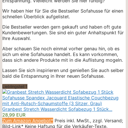
Entspannung. Vielleicht werden Sie hier fündig?
Wir haben hier für Sie die Bestseller Sofahusse für einen
schnellen Überblick aufgelistet.
Die Bestseller werden gern gekauft und haben oft gute
Kundenbewertungen. Sie sind ein guter Anhaltspunkt für
Ihre Auswahl.
Aber schauen Sie noch einmal vorher genau hin, ob es
sich um eine Sofahusse handelt. Es kann vorkommen,
dass sich andere Produkte mit in die Auflistung mogeln.
Lassen Sie sich inspirieren und genießen Sie auch selber
bald die Entspannung in Ihrer neuen Sofahusse.
Lieblingsteil 1
Granbest Stretch Wasserdicht Sofabezug 1 Stück...
28,99 EUR
Zum Amazon Angebot*
Preis inkl. MwSt., zzgl. Versand;
Bild-Link* Keine Haftung für die Verkäufer-Texte.