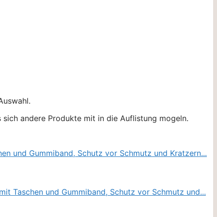
 Auswahl.
sich andere Produkte mit in die Auflistung mogeln.