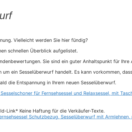
urf
nung. Vielleicht werden Sie hier fündig?
nen schnellen Überblick aufgelistet.
ndenbewertungen. Sie sind ein guter Anhaltspunkt für Ihre
h um ein Sesselüberwurf handelt. Es kann vorkommen, dass 
 bald die Entspannung in Ihrem neuen Sesselüberwurf.
Bild-Link* Keine Haftung für die Verkäufer-Texte.