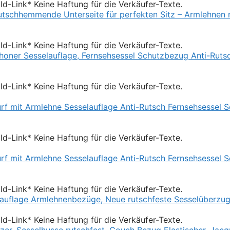
Bild-Link* Keine Haftung für die Verkäufer-Texte.
Bild-Link* Keine Haftung für die Verkäufer-Texte.
Bild-Link* Keine Haftung für die Verkäufer-Texte.
Bild-Link* Keine Haftung für die Verkäufer-Texte.
Bild-Link* Keine Haftung für die Verkäufer-Texte.
Bild-Link* Keine Haftung für die Verkäufer-Texte.