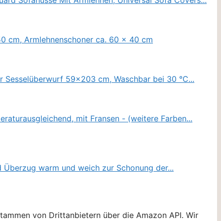
stammen von Drittanbietern über die Amazon API. Wir