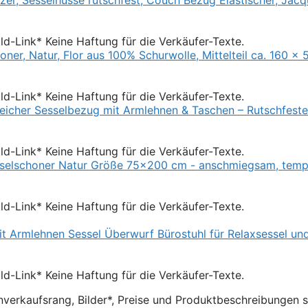
Bild-Link* Keine Haftung für die Verkäufer-Texte.
Bild-Link* Keine Haftung für die Verkäufer-Texte.
Bild-Link* Keine Haftung für die Verkäufer-Texte.
Bild-Link* Keine Haftung für die Verkäufer-Texte.
Bild-Link* Keine Haftung für die Verkäufer-Texte.
verkaufsrang, Bilder*, Preise und Produktbeschreibungen 