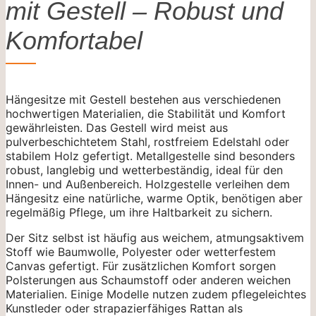
mit Gestell – Robust und
Komfortabel
Hängesitze mit Gestell bestehen aus verschiedenen
hochwertigen Materialien, die Stabilität und Komfort
gewährleisten. Das Gestell wird meist aus
pulverbeschichtetem Stahl, rostfreiem Edelstahl oder
stabilem Holz gefertigt. Metallgestelle sind besonders
robust, langlebig und wetterbeständig, ideal für den
Innen- und Außenbereich. Holzgestelle verleihen dem
Hängesitz eine natürliche, warme Optik, benötigen aber
regelmäßig Pflege, um ihre Haltbarkeit zu sichern.
Der Sitz selbst ist häufig aus weichem, atmungsaktivem
Stoff wie Baumwolle, Polyester oder wetterfestem
Canvas gefertigt. Für zusätzlichen Komfort sorgen
Polsterungen aus Schaumstoff oder anderen weichen
Materialien. Einige Modelle nutzen zudem pflegeleichtes
Kunstleder oder strapazierfähiges Rattan als