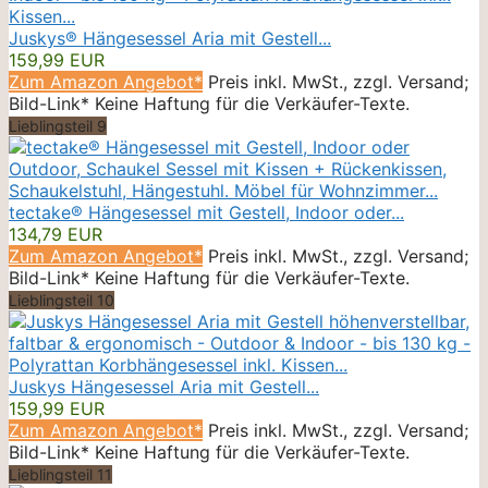
Juskys® Hängesessel Aria mit Gestell...
159,99 EUR
Zum Amazon Angebot*
Preis inkl. MwSt., zzgl. Versand;
Bild-Link* Keine Haftung für die Verkäufer-Texte.
Lieblingsteil 9
tectake® Hängesessel mit Gestell, Indoor oder...
134,79 EUR
Zum Amazon Angebot*
Preis inkl. MwSt., zzgl. Versand;
Bild-Link* Keine Haftung für die Verkäufer-Texte.
Lieblingsteil 10
Juskys Hängesessel Aria mit Gestell...
159,99 EUR
Zum Amazon Angebot*
Preis inkl. MwSt., zzgl. Versand;
Bild-Link* Keine Haftung für die Verkäufer-Texte.
Lieblingsteil 11