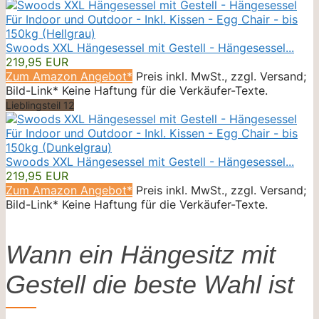
Swoods XXL Hängesessel mit Gestell - Hängesessel...
219,95 EUR
Zum Amazon Angebot*
Preis inkl. MwSt., zzgl. Versand;
Bild-Link* Keine Haftung für die Verkäufer-Texte.
Lieblingsteil 12
Swoods XXL Hängesessel mit Gestell - Hängesessel...
219,95 EUR
Zum Amazon Angebot*
Preis inkl. MwSt., zzgl. Versand;
Bild-Link* Keine Haftung für die Verkäufer-Texte.
Wann ein Hängesitz mit
Gestell die beste Wahl ist